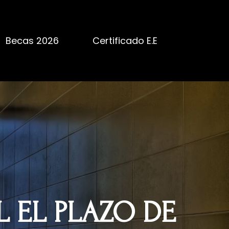
Becas 2026
Certificado E.E
L EL PLAZO DE