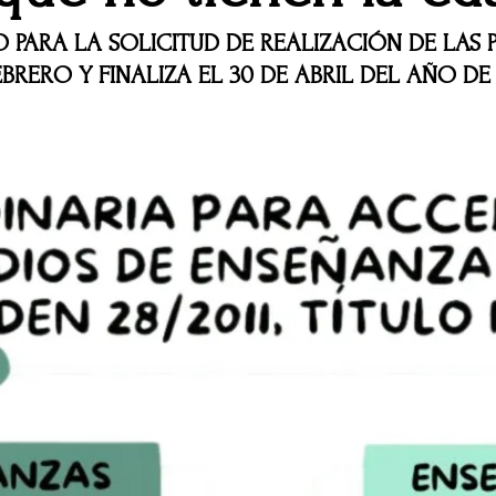
 PARA LA SOLICITUD DE REALIZACIÓN DE LAS 
EBRERO Y FINALIZA EL 30 DE ABRIL DEL AÑO D