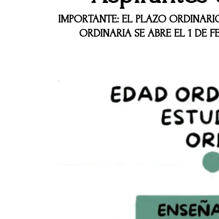
IMPORTANTE: EL PLAZO ORDINARIO
ORDINARIA SE ABRE EL 1 DE F