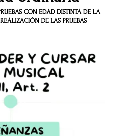
PRUEBAS CON EDAD DISTINTA DE LA
E REALIZACIÓN DE LAS PRUEBAS