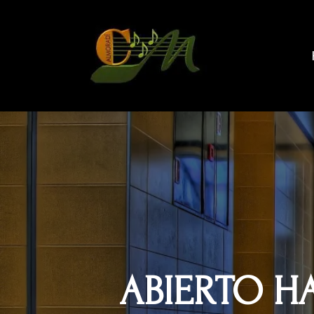
ABIERTO HA