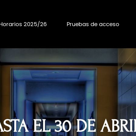
Horarios 2025/26
Pruebas de acceso
STA EL 30 DE ABRI