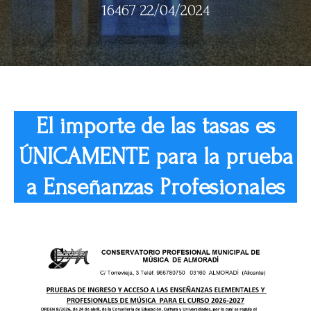
16467 22/04/2024
El importe de las tasas es
ÚNICAMENTE para la prueba
a Enseñanzas Profesionales