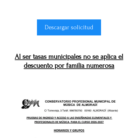
Descargar solicitud
Al ser tasas municipales no se aplica el
descuento por familia numerosa